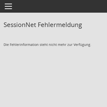
Toggle navigation
SessionNet Fehlermeldung
Die Fehlerinformation steht nicht mehr zur Verfügung.