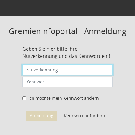
Toggle navigation
Gremieninfoportal - Anmeldung
Geben Sie hier bitte Ihre
Nutzerkennung und das Kennwort ein!
Nutzerkennung eingeben
Kennwort eingeben
Ich möchte mein Kennwort ändern