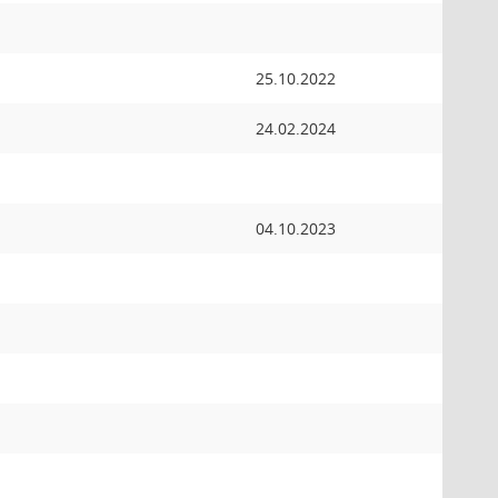
25.10.2022
24.02.2024
04.10.2023