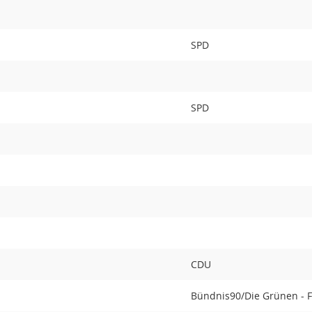
SPD
SPD
CDU
Bündnis90/Die Grünen - 