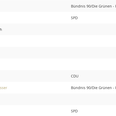
Bündnis 90/Die Grünen -
SPD
ch
CDU
sser
Bündnis 90/Die Grünen -
SPD