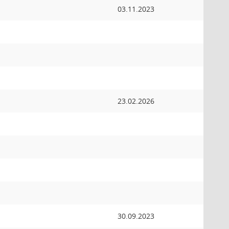
03.11.2023
23.02.2026
30.09.2023