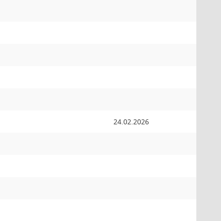
24.02.2026