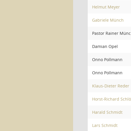
Helmut Meyer
Gabriele Münch
Pastor Rainer Mün
Damian Opel
Onno Pollmann
Onno Pollmann
Klaus-Dieter Reder
Horst-Richard Schlö
Harald Schmidt
Lars Schmidt