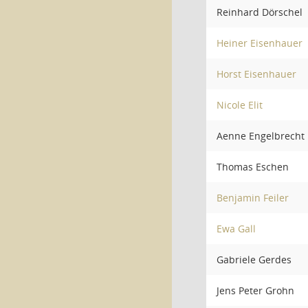
Reinhard Dörschel
Heiner Eisenhauer
Horst Eisenhauer
Nicole Elit
Aenne Engelbrecht
Thomas Eschen
Benjamin Feiler
Ewa Gall
Gabriele Gerdes
Jens Peter Grohn