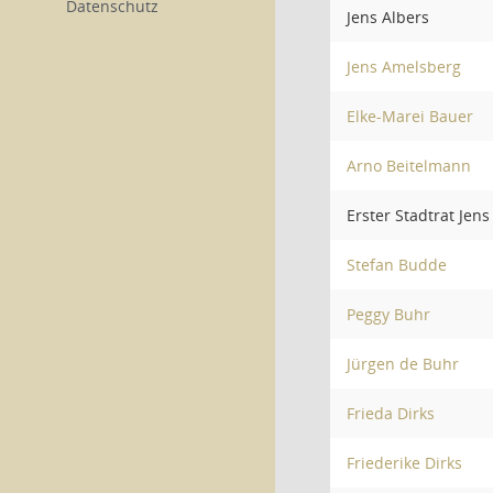
Datenschutz
Jens Albers
Jens Amelsberg
Elke-Marei Bauer
Arno Beitelmann
Erster Stadtrat Jens
Stefan Budde
Peggy Buhr
Jürgen de Buhr
Frieda Dirks
Friederike Dirks