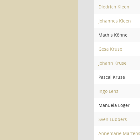
Diedrich Kleen
Johannes Kleen
Mathis Köhne
Gesa Kruse
Johann Kruse
Pascal Kruse
Ingo Lenz
Manuela Loger
Sven Lübbers
Annemarie Marten