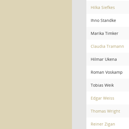
Hilka Siefkes
Ihno Standke
Marika Timker
Claudia Tramann
Hilmar Ukena
Roman Voskamp
Tobias Weik
Edgar Weiss
Thomas Wright
Reiner Zigan