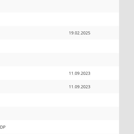
19.02.2025
11.09.2023
11.09.2023
FDP