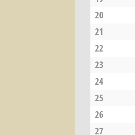
20
21
22
23
24
25
26
27