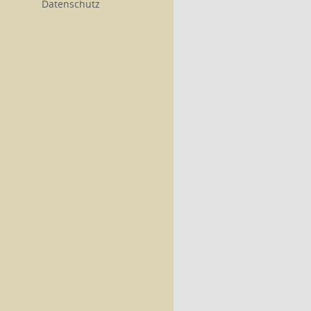
Datenschutz