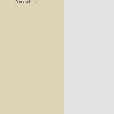
Datenschutz