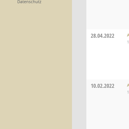
Datenschutz
28.04.2022
1
10.02.2022
1