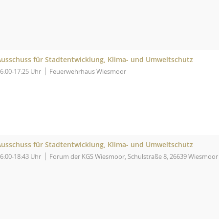
Ausschuss für Stadtentwicklung, Klima- und Umweltschutz
6:00-17:25 Uhr
Feuerwehrhaus Wiesmoor
Ausschuss für Stadtentwicklung, Klima- und Umweltschutz
6:00-18:43 Uhr
Forum der KGS Wiesmoor, Schulstraße 8, 26639 Wiesmoor