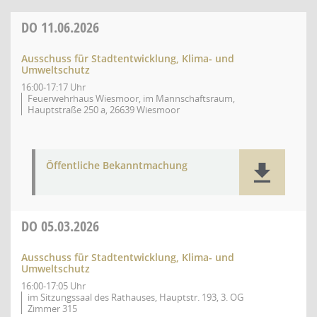
DO
11.06.2026
Ausschuss für Stadtentwicklung, Klima- und
Umweltschutz
16:00-17:17 Uhr
Feuerwehrhaus Wiesmoor, im Mannschaftsraum,
Hauptstraße 250 a, 26639 Wiesmoor
Öffentliche Bekanntmachung
DO
05.03.2026
Ausschuss für Stadtentwicklung, Klima- und
Umweltschutz
16:00-17:05 Uhr
im Sitzungssaal des Rathauses, Hauptstr. 193, 3. OG
Zimmer 315