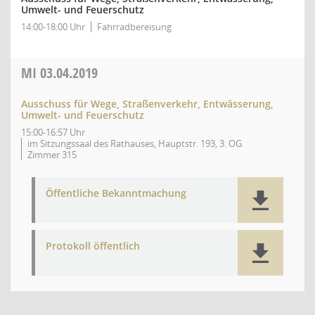
Umwelt- und Feuerschutz
14:00-18:00 Uhr
Fahrradbereisung
MI
03.04.2019
Ausschuss für Wege, Straßenverkehr, Entwässerung,
Umwelt- und Feuerschutz
15:00-16:57 Uhr
im Sitzungssaal des Rathauses, Hauptstr. 193, 3. OG
Zimmer 315
Öffentliche Bekanntmachung
Protokoll öffentlich