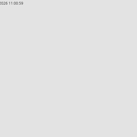
2026 11:00:59