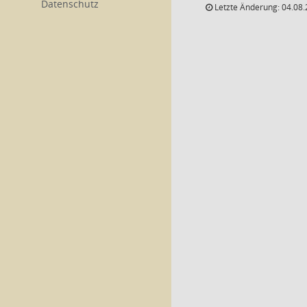
Datenschutz
Letzte Änderung: 04.08.