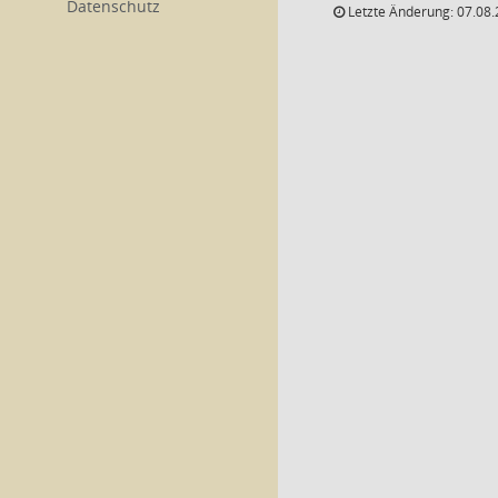
Datenschutz
Letzte Änderung: 07.08.