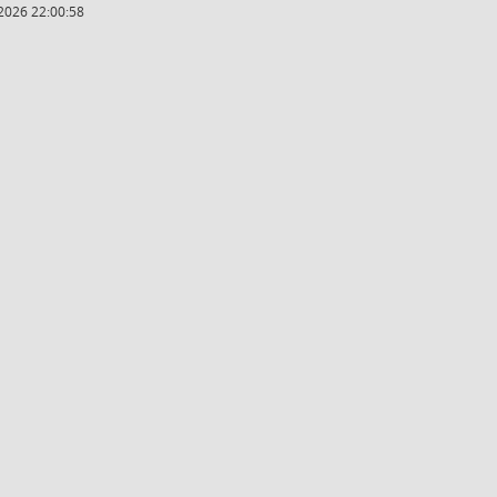
2026 22:00:58